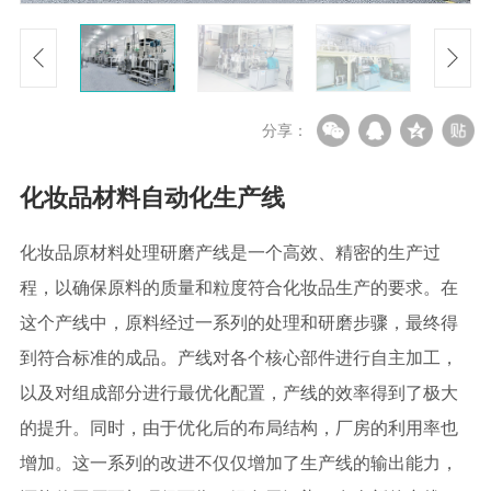
分享：
化妆品材料自动化生产线
化妆品原材料处理研磨产线是一个高效、精密的生产过
程，以确保原料的质量和粒度符合化妆品生产的要求。在
这个产线中，原料经过一系列的处理和研磨步骤，最终得
到符合标准的成品。产线对各个核心部件进行自主加工，
以及对组成部分进行最优化配置，产线的效率得到了极大
的提升。同时，由于优化后的布局结构，厂房的利用率也
增加。这一系列的改进不仅仅增加了生产线的输出能力，