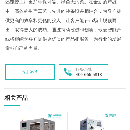
还能使工厂更加环保可靠、绿色无污染。在全新的产线
中，高效的生产工艺与先进的装备设备相结合，为客户提
供更高的效率和更低的投入。让客户能在市场上脱颖而
出，取得更大的成功。通过持续改进和创新，琅菱智能产
线将继续为客户提供更优质的产品和服务，为行业的发展
贡献自己的力量。
服务热线
点击咨询
400-666-5813
相关产品