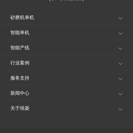
砂磨机单机
智能单机
智能产线
行业案例
服务支持
新闻中心
关于琅菱