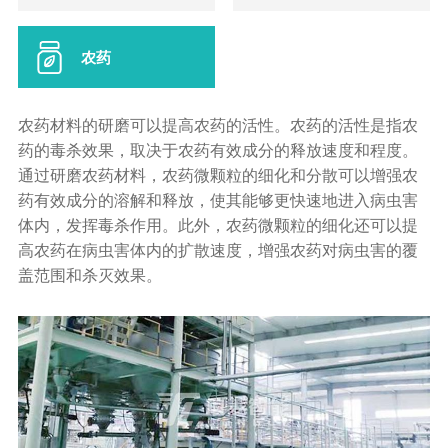
农药
农药材料的研磨可以提高农药的活性。农药的活性是指农
药的毒杀效果，取决于农药有效成分的释放速度和程度。
通过研磨农药材料，农药微颗粒的细化和分散可以增强农
药有效成分的溶解和释放，使其能够更快速地进入病虫害
体内，发挥毒杀作用。此外，农药微颗粒的细化还可以提
高农药在病虫害体内的扩散速度，增强农药对病虫害的覆
盖范围和杀灭效果。