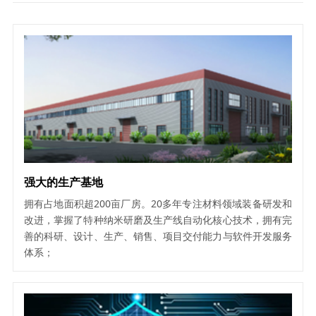
强大的生产基地
拥有占地面积超200亩厂房。20多年专注材料领域装备研发和
改进，掌握了特种纳米研磨及生产线自动化核心技术，拥有完
善的科研、设计、生产、销售、项目交付能力与软件开发服务
体系；