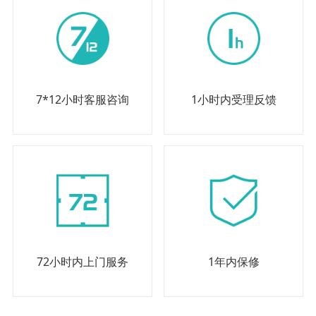
7*12小时客服咨询
1小时内受理反馈
72小时内上门服务
1年内保修