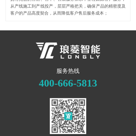
从产线施工到产线投产，层层严格把关，确保产品的精密度及
客户的产品高度契合，从而降低客户售后服务成本；
服务热线
400-666-5813