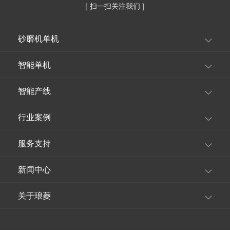
[ 扫一扫关注我们 ]
砂磨机单机
智能单机
智能产线
行业案例
服务支持
新闻中心
关于琅菱