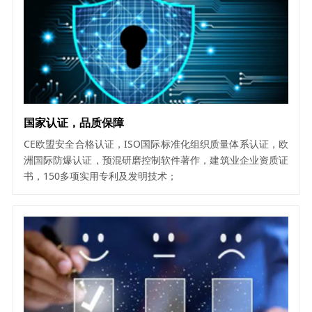
国家认证，品质保障
CE欧盟安全合格认证，ISO国际标准化组织质量体系认证，欧
洲国际防爆认证，预混研磨控制软件著作，建筑业企业资质证
书，150多项实用专利及发明技术；