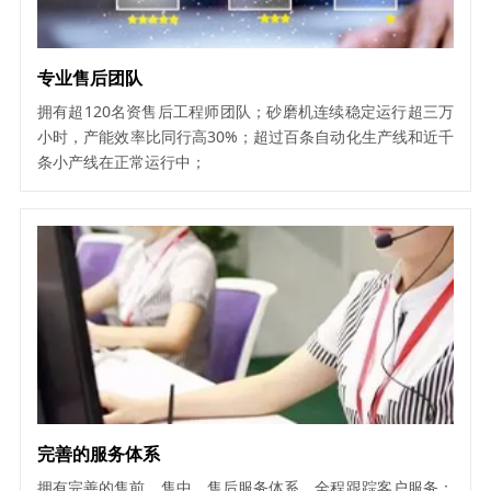
专业售后团队
拥有超120名资售后工程师团队；砂磨机连续稳定运行超三万
小时，产能效率比同行高30%；超过百条自动化生产线和近千
条小产线在正常运行中；
完善的服务体系
拥有完善的售前、售中、售后服务体系，全程跟踪客户服务；