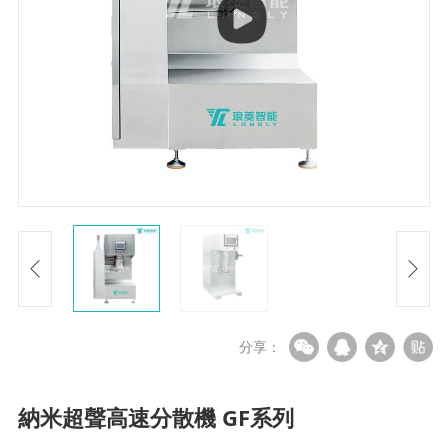
分享：
納米超聲高速分散機 GF系列