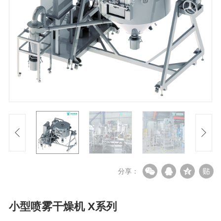
分享：
小型喷雾干燥机 X系列