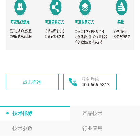
服务热线
点击咨询
400-666-5813
技术指标
产品技术
技术参数
行业应用