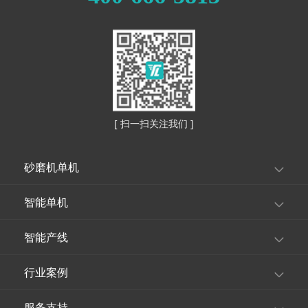
[ 扫一扫关注我们 ]
砂磨机单机
智能单机
智能产线
行业案例
服务支持