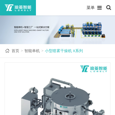
菜单
首页
智能单机
小型喷雾干燥机 X系列
>
>