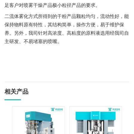
足客户对喷雾干燥产品极小粒径产品的要求。
二流体雾化方式所得到的干粉产品颗粒均匀，流动性好，能
保持物料原有特性，其结构简单，操作方便，易于维护保
养。另外，我司针对高浓度、高粘度的原料液选用经我司自
主研发、不易堵塞的喷嘴。
相关产品