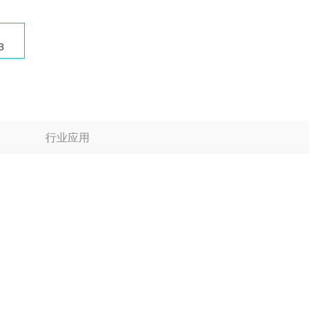
3
行业应用