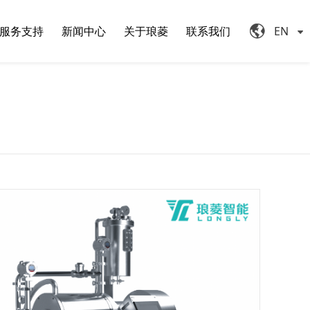
服务支持
新闻中心
关于琅菱
联系我们
EN