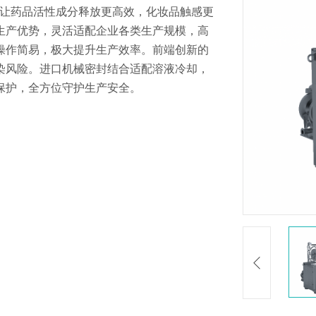
μm，让药品活性成分释放更高效，化妆品触感更
生产优势，灵活适配企业各类生产规模，高
操作简易，极大提升生产效率。前端创新的
染风险。进口机械密封结合适配溶液冷却，
保护，全方位守护生产安全。