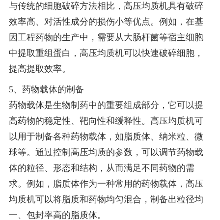
与传统的细胞破碎方法相比，高压均质机具有破碎
效率高、对活性成分的损伤小等优点。例如，在基
因工程药物的生产中，需要从大肠杆菌等宿主细胞
中提取重组蛋白，高压均质机可以快速破碎细胞，
提高提取效率。
5、药物载体的制备
药物载体是生物制药中的重要组成部分，它可以提
高药物的稳定性、靶向性和缓释性。高压均质机可
以用于制备各种药物载体，如脂质体、纳米粒、微
球等。通过控制高压均质的参数，可以调节药物载
体的粒径、形态和结构，从而满足不同药物的需
求。例如，脂质体作为一种常用的药物载体，高压
均质机可以将脂质和药物均匀混合，制备出粒径均
一、包封率高的脂质体。