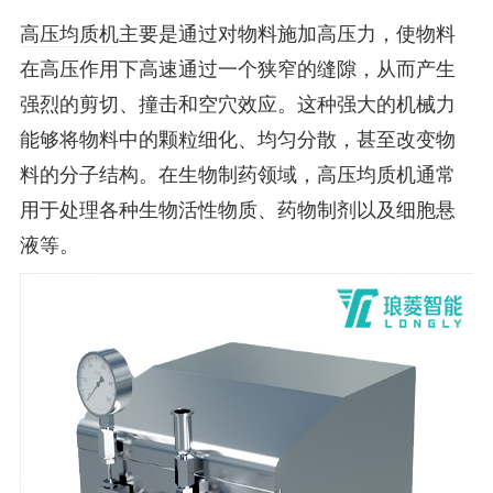
高压均质机
主要是通过对物料施加高压力，使物料
在高压作用下高速通过一个狭窄的缝隙，从而产生
强烈的剪切、撞击和空穴效应。这种强大的机械力
能够将物料中的颗粒细化、均匀分散，甚至改变物
料的分子结构。在生物制药领域，高压均质机通常
用于处理各种生物活性物质、药物制剂以及细胞悬
液等。