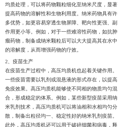
均质处理，可以将药物颗粒细化至纳米尺度，显著
提高药物的溶解性和生物利用度。纳米药物具有许
多优势，如更容易穿透生物屏障、靶向性更强、副
作用更小等。例如，对于一些难溶性药物，如抗肿
瘤药物，制备成纳米颗粒后可以大大提高其在水中
的溶解度，从而增强药物的疗效。
2、疫苗生产
在疫苗生产过程中，高压均质机也起着关键作用。
一些疫苗需要以乳剂或混悬液的形式存在，以提高
免疫效果。高压均质机能够使不同相的物质均匀混
合，形成稳定的体系。例如，某些新型疫苗采用纳
米乳剂技术，高压均质机可以将油相和水相均匀分
散，制备出粒径均一、稳定性好的纳米乳剂疫苗。
此外，高压均质机还可以用于破碎细菌和病毒，释