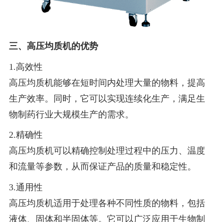
三、高压均质机的优势
1.高效性
高压均质机能够在短时间内处理大量的物料，提高
生产效率。同时，它可以实现连续化生产，满足生
物制药行业大规模生产的需求。
2.精确性
高压均质机可以精确控制处理过程中的压力、温度
和流量等参数，从而保证产品的质量和稳定性。
3.通用性
高压均质机适用于处理各种不同性质的物料，包括
液体、固体和半固体等。它可以广泛应用于生物制