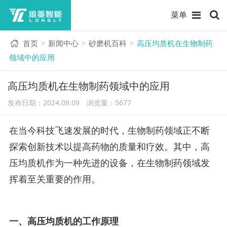
菜单
首页
新闻中心
砂磨机百科
高压均质机在生物制药
>
>
>
领域中的应用
高压均质机在生物制药领域中的应用
发布日期：2024.09.09 浏览量：
5677
在当今科技飞速发展的时代，生物制药领域正不断
探索创新技术以提高药物的质量和疗效。其中，高
压均质机作为一种先进的设备，在生物制药领域发
挥着至关重要的作用。
一、高压均质机的工作原理