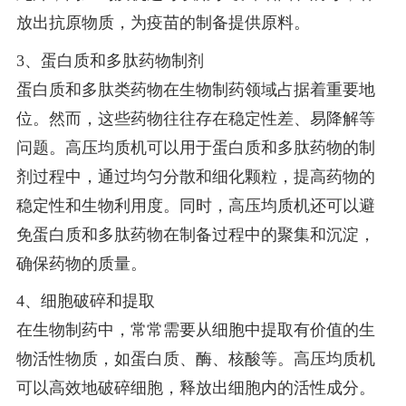
放出抗原物质，为疫苗的制备提供原料。
3、蛋白质和多肽药物制剂
蛋白质和多肽类药物在生物制药领域占据着重要地
位。然而，这些药物往往存在稳定性差、易降解等
问题。高压均质机可以用于蛋白质和多肽药物的制
剂过程中，通过均匀分散和细化颗粒，提高药物的
稳定性和生物利用度。同时，高压均质机还可以避
免蛋白质和多肽药物在制备过程中的聚集和沉淀，
确保药物的质量。
4、细胞破碎和提取
在生物制药中，常常需要从细胞中提取有价值的生
物活性物质，如蛋白质、酶、核酸等。高压均质机
可以高效地破碎细胞，释放出细胞内的活性成分。