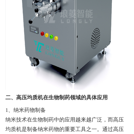
二、高压均质机在生物制药领域的具体应用
1、纳米药物制备
纳米技术在生物制药中的应用越来越广泛，而高压
均质机是制备纳米药物的重要工具之一。通过高压