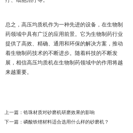
疗、细胞治疗等。
总之，高压均质机作为一种先进的设备，在生物制
药领域中具有广泛的应用前景。它为生物制药行业
提供了高效、精确、通用和环保的解决方案，推动
着生物制药技术的不断进步。随着科技的不断发
展，相信高压均质机在生物制药领域中的作用将越
来越重要。
上一篇：
锆珠材质对砂磨机研磨效果的影响
下一篇：
磷酸铁锂材料适合选用什么样的砂磨机？