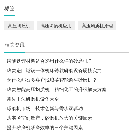
标签
高压均质机
高压均质机应用
高压均质机原理
相关资讯
· 磷酸铁锂材料适合选用什么样的砂磨机？
· 琅菱进口镗铣一体机床铸就研磨设备硬核实力
· 为什么那么多客户找琅菱智能购买砂磨机？
· 琅菱智能高压均质机：精细化工的升级解决方案
· 常见干法研磨机设备大全
· 球磨机市场：技术创新与需求双驱动
· 从实验室到量产，砂磨机放大的关键因素
· 提升砂磨机研磨效率的三个关键因素