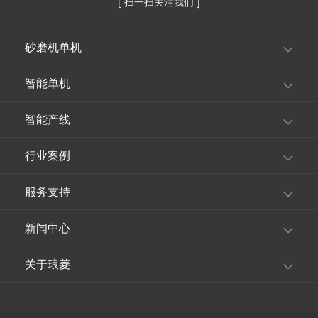
[ 扫一扫关注我们 ]
砂磨机单机
智能单机
智能产线
行业案例
服务支持
新闻中心
关于琅菱