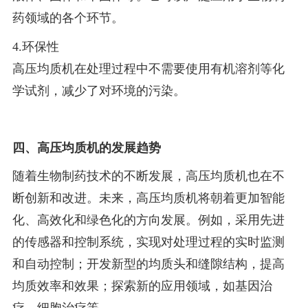
药领域的各个环节。
4.环保性
高压均质机在处理过程中不需要使用有机溶剂等化
学试剂，减少了对环境的污染。
四、高压均质机的发展趋势
随着生物制药技术的不断发展，高压均质机也在不
断创新和改进。未来，高压均质机将朝着更加智能
化、高效化和绿色化的方向发展。例如，采用先进
的传感器和控制系统，实现对处理过程的实时监测
和自动控制；开发新型的均质头和缝隙结构，提高
均质效率和效果；探索新的应用领域，如基因治