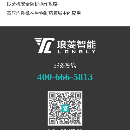
· 砂磨机安全防护操作攻略
· 高压均质机在生物制药领域中的应用
服务热线
400-666-5813